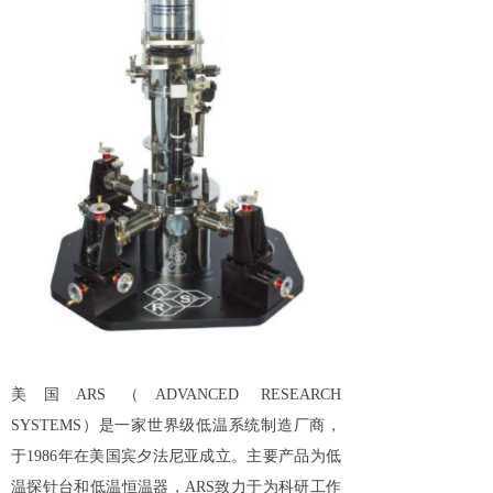
美国ARS（ADVANCED RESEARCH
SYSTEMS）是一家世界级低温系统制造厂商，
于1986年在美国宾夕法尼亚成立。主要产品为低
温探针台和低温恒温器，ARS致力于为科研工作