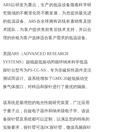
ARS以研发为重点，生产的低温设备随着科学研
究领域的不断变化而不断发展，为您提供最先进
的低温设备。ARS在全球拥有训练有素销售及技
术团队，为客户提供售前售后技术支持，并以合
理的价格为客户选择适合客户需求的低温设备。
美国ARS（ADVANCED RESEARCH
SYSTEMS）超稳超低振动闭循环纳米科学低温
探针台型号为PS-CC-NS，专为非破坏性器件灵活
测试而设计。该系统增加了GMX-20超低振动交
换气体接口，对样品和探针进行了最优的隔振。
该系统是最理想的电光性能研究装置，广泛应用
于量子点，自旋电子器件和纳米级电子学。该设
备探针臂及系统都可以定制，以满足您的特殊的
实验要求，探针臂可选DC探针臂，微波高频探针