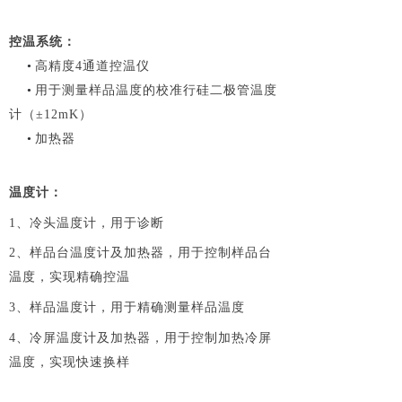
控温系统
：
•
高精度
4通道控温仪
•
用于测量样品温度的校准行硅二极管温度
计（
±12mK）
•
加热器
温度计：
1、冷头温度计，用于诊断
2、样品台温度计及加热器，用于控制样品台
温度，实现精确控温
3、样品温度计，用于精确测量样品温度
4、冷屏温度计及加热器，用于控制加热冷屏
温度，实现快速换样