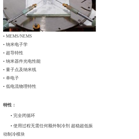
• MEMS/NEMS
• 纳米电子学
• 超导特性
• 纳米器件光电性能
• 量子点及纳米线
• 单电子
• 低电流物理特性
特性：
•
完全闭循环
•
使用过程无需任何额外制冷剂
超稳超低振
动制冷模块