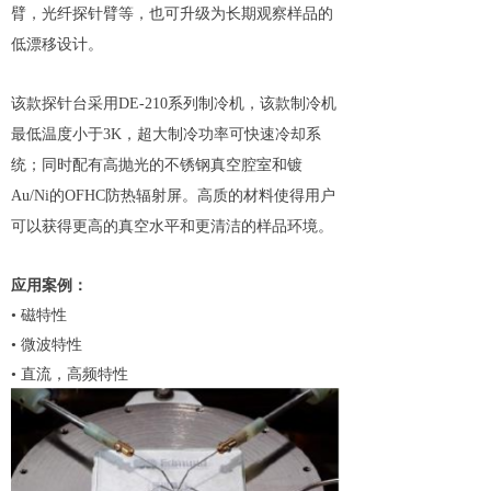
臂，光纤探针臂等，也可升级为长期观察样品的
低漂移设计。
该款探针台采用DE-210系列制冷机，该款制冷机
最低温度小于3K，超大制冷功率可快速冷却系
统；同时配有高抛光的不锈钢真空腔室和镀
Au/Ni的OFHC防热辐射屏。高质的材料使得用户
可以获得更高的真空水平和更清洁的样品环境。
应用案例：
• 磁特性
• 微波特性
• 直流，高频特性