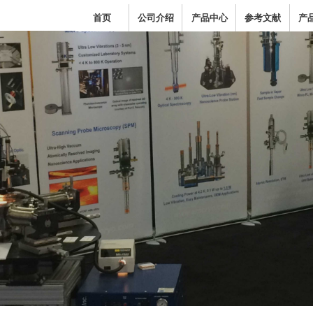
首页
公司介绍
产品中心
参考文献
产