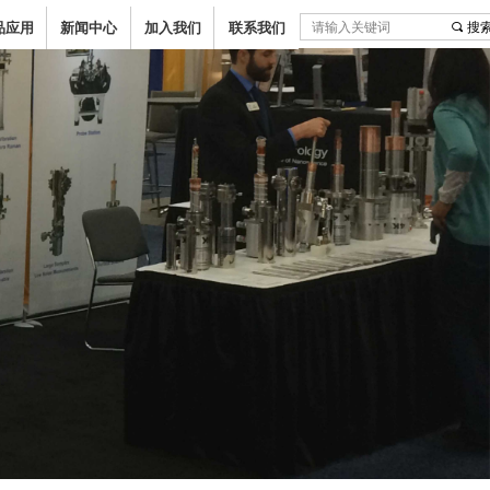
品应用
新闻中心
加入我们
联系我们
끠
搜