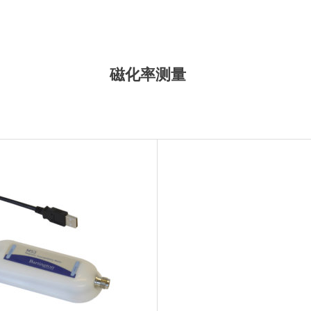
磁化率测量