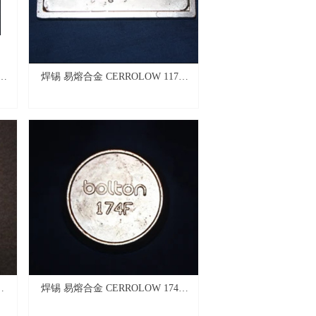
焊锡 易熔合金 CERROLOW 117℉
t
(BOLTON 117)
L
焊锡 易熔合金 CERROLOW 174℉
(BOLTON 174)