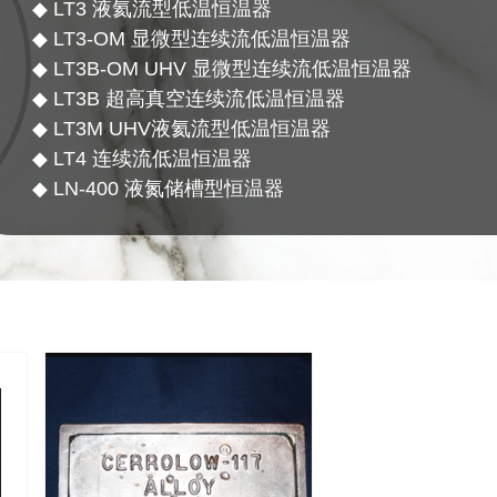
◆ LT3 液氦流型低温恒温器
◆ LT3-OM 显微型连续流低温恒温器
◆ LT3B-OM UHV 显微型连续流低温恒温器
◆ LT3B 超高真空连续流低温恒温器
◆ LT3M UHV液氦流型低温恒温器
◆ LT4 连续流低温恒温器
◆ LN-400 液氮储槽型恒温器