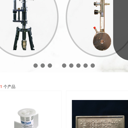
1
个产品