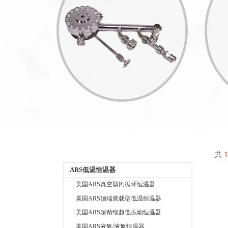
共
1
ARS低温恒温器
美国ARS真空型闭循环恒温器
美国ARS顶端装载型低温恒温器
美国ARS超精细超低振动恒温器
美国ARS液氦/液氮恒温器