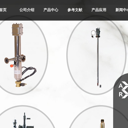
首页
公司介绍
产品中心
参考文献
产品应用
新闻中